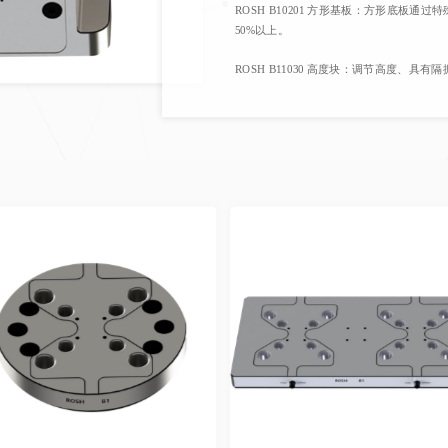
ROSH B10201 方形基板：方形底板
50%以上。
ROSH B11030 高度块：调节高度、