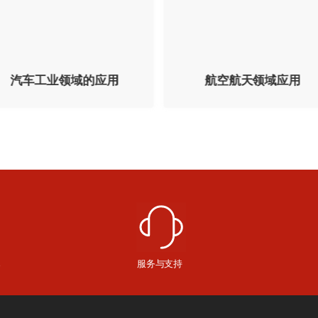
汽车工业领域的应用
航空航天领域应用
服务与支持