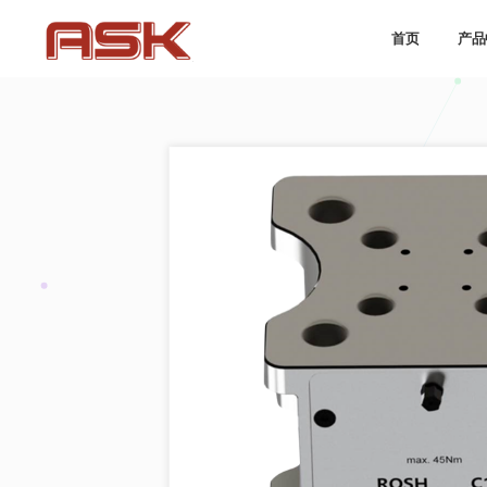
首页
产品