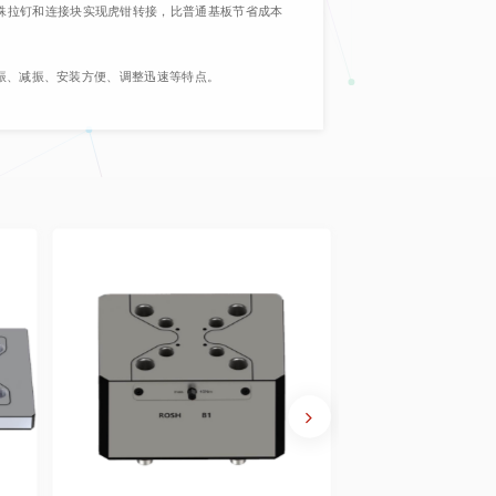
通过特殊拉钉和连接块实现虎钳转接，比普通基板节省成本
具有隔振、减振、安装方便、调整迅速等特点。