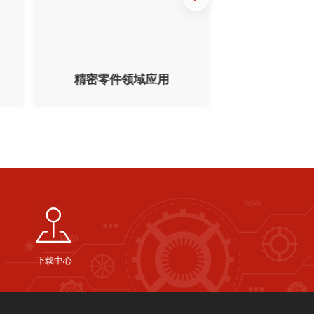
精密零件领域应用
汽车工业领
下载中心