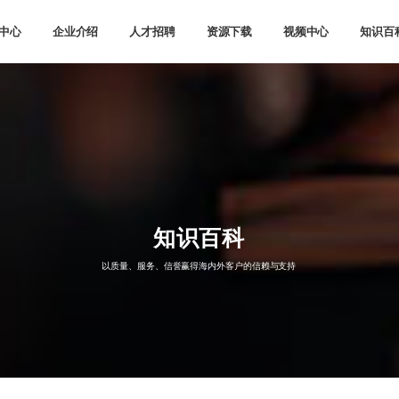
中心
企业介绍
人才招聘
资源下载
视频中心
知识百
知识百科
以质量、服务、信誉赢得海内外客户的信赖与支持