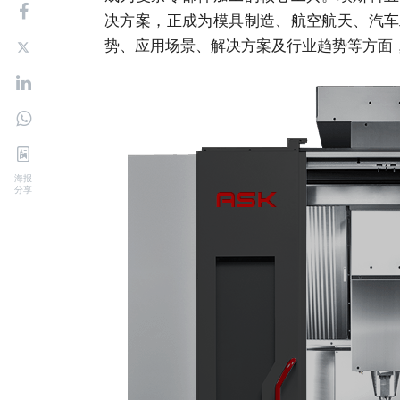
决方案，正成为模具制造、航空航天、汽车
势、应用场景、解决方案及行业趋势等方面
海报
分享