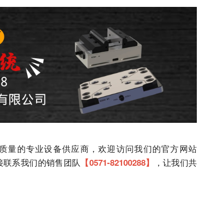
质量的专业设备供应商，欢迎访问我们的官方网站
接联系我们的销售团队
，让我们共
【0571-82100288】