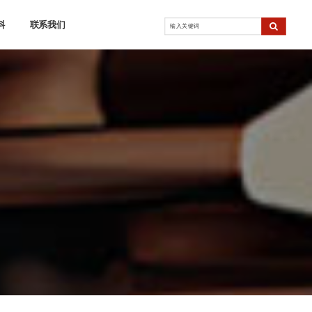
科
联系我们