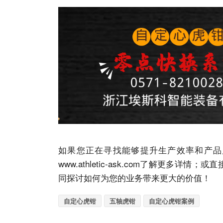
如果您正在寻找能够提升生产效率和产品
www.athletic-ask.com
了解更多详情；或直
同探讨如何为您的业务带来更大的价值！
自定心虎钳
五轴虎钳
自定心虎钳案例