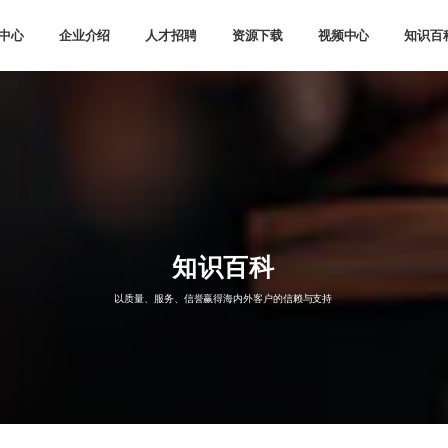
中心
企业介绍
人才招聘
资源下载
视频中心
知识百
知识百科
以质量、服务、信誉赢得海内外客户的信赖与支持