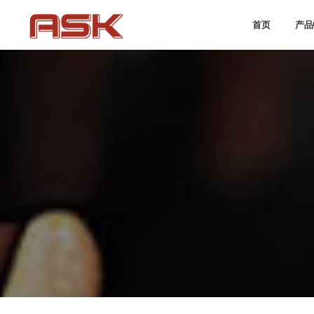
首页
产品