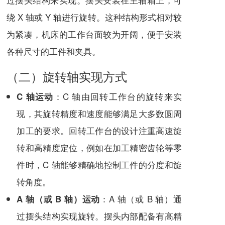
绕 X 轴或 Y 轴进行旋转。这种结构形式相对较
为紧凑，机床的工作台面较为开阔，便于安装
各种尺寸的工件和夹具。
（二）旋转轴实现方式
：C 轴由回转工作台的旋转来实
C 轴运动
现，其旋转精度和速度能够满足大多数圆周
加工的要求。回转工作台的设计注重高速旋
转和高精度定位，例如在加工精密齿轮等零
件时，C 轴能够精确地控制工件的分度和旋
转角度。
：A 轴（或 B 轴）通
A 轴（或 B 轴）运动
过摆头结构实现旋转。摆头内部配备有高精