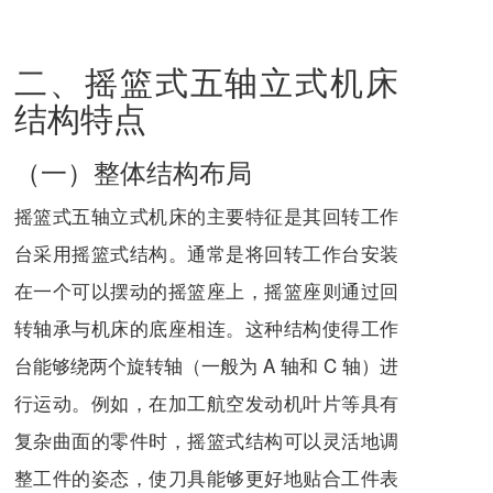
二、摇篮式五轴立式机床
结构特点
（一）整体结构布局
摇篮式五轴立式机床的主要特征是其回转工作
台采用摇篮式结构。通常是将回转工作台安装
在一个可以摆动的摇篮座上，摇篮座则通过回
转轴承与机床的底座相连。这种结构使得工作
台能够绕两个旋转轴（一般为 A 轴和 C 轴）进
行运动。例如，在加工航空发动机叶片等具有
复杂曲面的零件时，摇篮式结构可以灵活地调
整工件的姿态，使刀具能够更好地贴合工件表