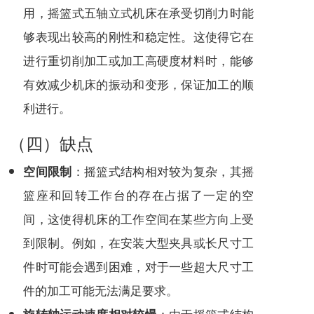
用，摇篮式五轴立式机床在承受切削力时能
够表现出较高的刚性和稳定性。这使得它在
进行重切削加工或加工高硬度材料时，能够
有效减少机床的振动和变形，保证加工的顺
利进行。
（四）缺点
：摇篮式结构相对较为复杂，其摇
空间限制
篮座和回转工作台的存在占据了一定的空
间，这使得机床的工作空间在某些方向上受
到限制。例如，在安装大型夹具或长尺寸工
件时可能会遇到困难，对于一些超大尺寸工
件的加工可能无法满足要求。
：由于摇篮式结构