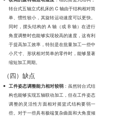
转台式五轴立式机床的 C 轴由于结构相对简
单、惯性较小，其旋转运动速度可以更快。
同时，摆头结构的 A 轴（或 B 轴）在进行
角度调整时也能够实现较高的速度，这有利
于提高加工效率，特别是在批量加工一些中
小尺寸、形状相对简单的零件时，能够显著
缩短加工周期。
（四）缺点
：虽然转台式结
工件姿态调整能力相对较弱
构也能够实现五轴联动加工，但在工件姿态
调整的灵活性方面相对摇篮式结构要弱一
些。对于一些具有极端复杂曲面和大角度倾