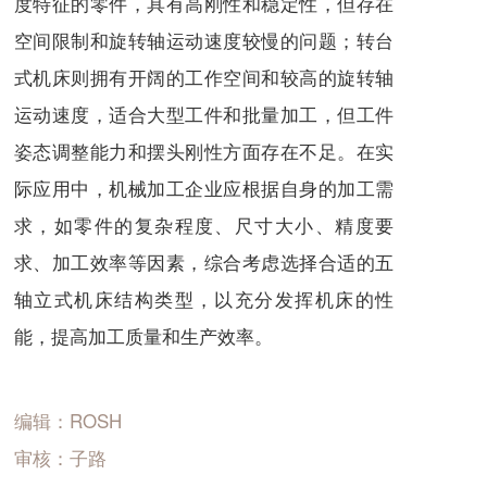
度特征的零件，具有高刚性和稳定性，但存在
空间限制和旋转轴运动速度较慢的问题；转台
式机床则拥有开阔的工作空间和较高的旋转轴
运动速度，适合大型工件和批量加工，但工件
姿态调整能力和摆头刚性方面存在不足。在实
际应用中，机械加工企业应根据自身的加工需
求，如零件的复杂程度、尺寸大小、精度要
求、加工效率等因素，综合考虑选择合适的五
轴立式机床结构类型，以充分发挥机床的性
能，提高加工质量和生产效率。
编辑：ROSH
审核：子路