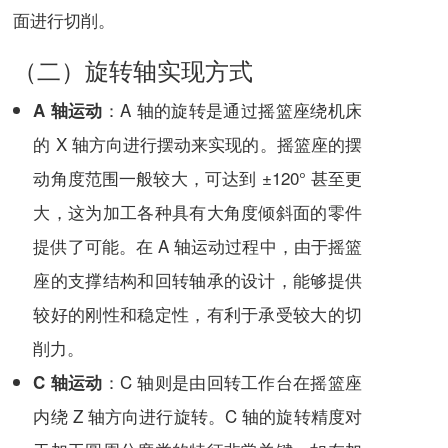
面进行切削。
（二）旋转轴实现方式
：A 轴的旋转是通过摇篮座绕机床
A 轴运动
的 X 轴方向进行摆动来实现的。摇篮座的摆
动角度范围一般较大，可达到 ±120° 甚至更
大，这为加工各种具有大角度倾斜面的零件
提供了可能。在 A 轴运动过程中，由于摇篮
座的支撑结构和回转轴承的设计，能够提供
较好的刚性和稳定性，有利于承受较大的切
削力。
：C 轴则是由回转工作台在摇篮座
C 轴运动
内绕 Z 轴方向进行旋转。C 轴的旋转精度对