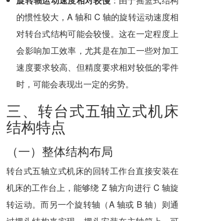
旋转轴运动速度相对较慢
的惯性较大，A 轴和 C 轴的旋转运动速度相
对转台式结构可能会较慢。这在一定程度上
会影响加工效率，尤其是在加工一些对加工
速度要求较高、但精度要求相对较低的零件
时，可能会表现出一定的劣势。
三、转台式五轴立式机床
结构特点
（一）整体结构布局
转台式五轴立式机床的回转工作台直接安装在
机床的工作台上，能够绕 Z 轴方向进行 C 轴旋
转运动。而另一个旋转轴（A 轴或 B 轴）则通
过摆头结构来实现。摆头安装在主轴箱上，可