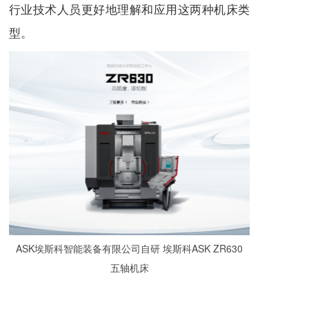
行业技术人员更好地理解和应用这两种机床类
型。
ASK埃斯科智能装备有限公司自研 埃斯科ASK ZR630
五轴机床