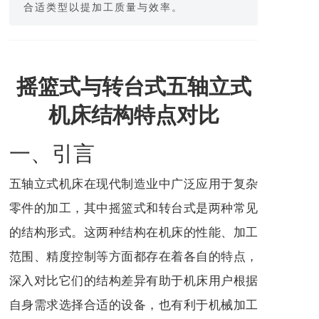
合适类型以提加工质量与效率。
摇篮式与转台式五轴立式
机床结构特点对比
一、引言
五轴立式机床在现代制造业中广泛应用于复杂
零件的加工，其中摇篮式和转台式是两种常见
的结构形式。这两种结构在机床的性能、加工
范围、精度控制等方面都存在着各自的特点，
深入对比它们的结构差异有助于机床用户根据
自身需求选择合适的设备，也有利于机械加工