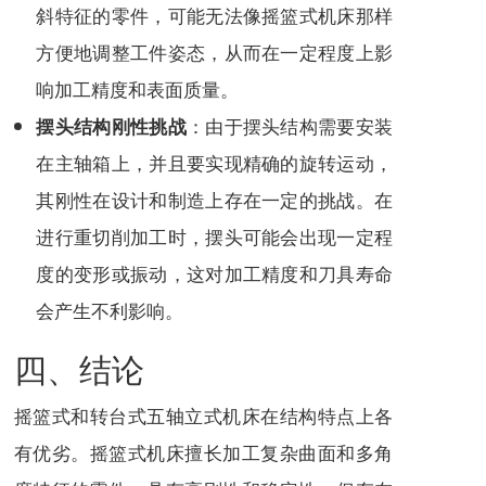
斜特征的零件，可能无法像摇篮式机床那样
方便地调整工件姿态，从而在一定程度上影
响加工精度和表面质量。
：由于摆头结构需要安装
摆头结构刚性挑战
在主轴箱上，并且要实现精确的旋转运动，
其刚性在设计和制造上存在一定的挑战。在
进行重切削加工时，摆头可能会出现一定程
度的变形或振动，这对加工精度和刀具寿命
会产生不利影响。
四、结论
摇篮式和转台式五轴立式机床在结构特点上各
有优劣。摇篮式机床擅长加工复杂曲面和多角