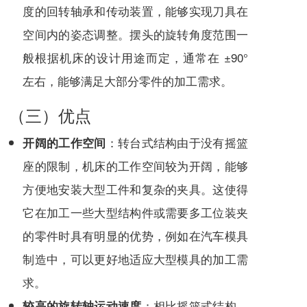
度的回转轴承和传动装置，能够实现刀具在
空间内的姿态调整。摆头的旋转角度范围一
般根据机床的设计用途而定，通常在 ±90°
左右，能够满足大部分零件的加工需求。
（三）优点
：转台式结构由于没有摇篮
开阔的工作空间
座的限制，机床的工作空间较为开阔，能够
方便地安装大型工件和复杂的夹具。这使得
它在加工一些大型结构件或需要多工位装夹
的零件时具有明显的优势，例如在汽车模具
制造中，可以更好地适应大型模具的加工需
求。
：相比摇篮式结构，
较高的旋转轴运动速度