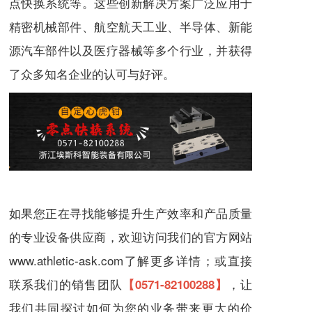
点快换系统
等。这些创新解决方案广泛应用于
精密机械部件、航空航天工业、半导体、新能
源汽车部件以及医疗器械等多个行业，并获得
了众多知名企业的认可与好评。
如果您正在寻找能够提升生产效率和产品质量
的专业设备供应商，欢迎访问我们的官方网站
www.athletic-ask.com
了解更多详情；或直接
联系我们的销售团队
，让
【
0571-82100288
】
我们共同探讨如何为您的业务带来更大的价