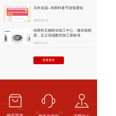
马年送福--埃斯科春节放假通知
2026-02-12
埃斯科五轴联动加工中心：微米级精
度，定义高端数控加工新标准
2026-01-21
查看更多
购买渠道