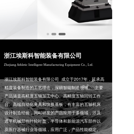
浙江埃斯科智能装备有限公司  
Zhejiang Athletic Intelligent Manufacturing Equipment Co., Ltd.
浙江埃斯科智能装备有限公司 成立于2017年，延承高
精度装备制造的工艺理念，深耕智能制造领域。 主要
产品涵盖高精度五轴加工中心、高精度五轴回转工作
台、高端自动化夹具和快换基板，有丰富的五轴机床
设计制造经验，同时研发的产品应用于多领域，涉及
透平机械部件叶轮叶盘，半导体和新能源汽车部件以
及医疗器械行业等领域，应用广泛，产品性能稳定。